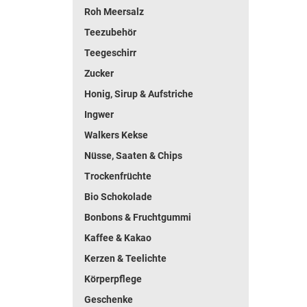
Roh Meersalz
Teezubehör
Teegeschirr
Zucker
Honig, Sirup & Aufstriche
Ingwer
Walkers Kekse
Nüsse, Saaten & Chips
Trockenfrüchte
Bio Schokolade
Bonbons & Fruchtgummi
Kaffee & Kakao
Kerzen & Teelichte
Körperpflege
Geschenke