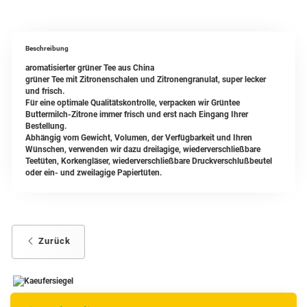
Beschreibung
aromatisierter grüner Tee aus China
grüner Tee mit Zitronenschalen und Zitronengranulat, super lecker
und frisch.
Für eine optimale Qualitätskontrolle, verpacken wir Grüntee
Buttermilch-Zitrone immer frisch und erst nach Eingang Ihrer
Bestellung.
Abhängig vom Gewicht, Volumen, der Verfügbarkeit und Ihren
Wünschen, verwenden wir dazu dreilagige, wiederverschließbare
Teetüten, Korkengläser, wiederverschließbare Druckverschlußbeutel
oder ein- und zweilagige Papiertüten.
Zurück