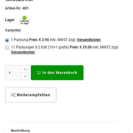
Artikel-Nr.:
401
Lager:
Varianten
1 Packung
Preis: € 2.90
inkl. MWST zzgl.
Versandkosten
11 Packungen á 2.63€ (10+1 gratis)
Preis: € 29.00
inkl. MWST zzgl.
Versandkosten
In den Warenkorb
Weiterempfehlen
Beschreibung