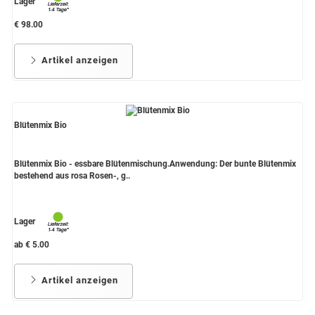
Lager
€ 98.00
Artikel anzeigen
Blütenmix Bio
Blütenmix Bio - essbare Blütenmischung.Anwendung: Der bunte Blütenmix
bestehend aus rosa Rosen-, g..
Lager
ab € 5.00
Artikel anzeigen