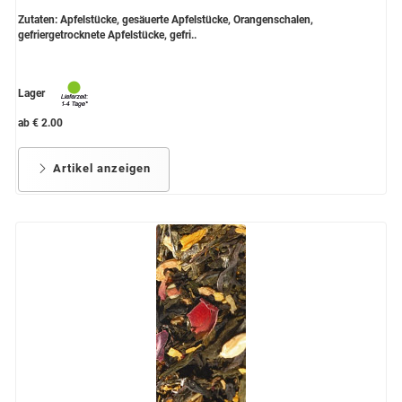
Zutaten: Apfelstücke, gesäuerte Apfelstücke, Orangenschalen,
gefriergetrocknete Apfelstücke, gefri..
Lager
ab € 2.00
Artikel anzeigen