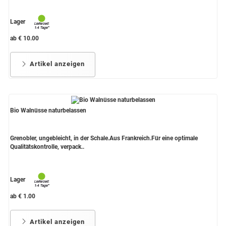
Lager
ab € 10.00
Artikel anzeigen
Bio Walnüsse naturbelassen
Grenobler, ungebleicht, in der Schale.Aus Frankreich.Für eine optimale
Qualitätskontrolle, verpack..
Lager
ab € 1.00
Artikel anzeigen