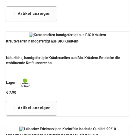
Artikel anzeigen
Kräuterseifen handgefertigt aus BIO Kräutern
Natürliche, handgefertigte Kräuterseifen aus Bio-Kräutern.Entdecke die
wohltuende Kraft unserer ha..
Lager
€ 7.90
Artikel anzeigen