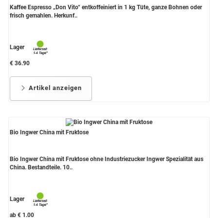
Kaffee Espresso „Don Vito“ entkoffeiniert in 1 kg Tüte, ganze Bohnen oder
frisch gemahlen. Herkunf..
Lager
€ 36.90
Artikel anzeigen
Bio Ingwer China mit Fruktose
Bio Ingwer China mit Fruktose ohne Industriezucker Ingwer Spezialität aus
China. Bestandteile. 10..
Lager
ab € 1.00