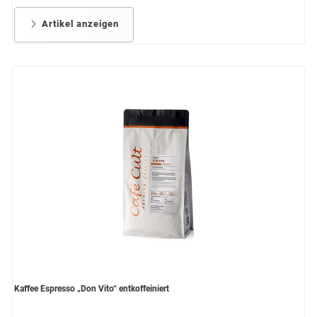
Artikel anzeigen
Kaffee Espresso „Don Vito“ entkoffeiniert