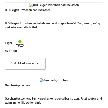
BIO Feigen Protoben naturbelassen
BIO Feigen Protoben, naturbelassen und ungeschwefelt.Zart, weich, saftig
und sehr aromatisch.Herku..
Lager
ab € 1.00
Artikel anzeigen
Geschenkgutschein
Geschenkgutschein. Zum verschenken oder selber nutzen. Jetzt kaufen und
wann immer Sie wollen einl..