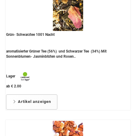
Grün- Schwarztee 1001 Nacht
aromatisierter Grüner Tee (56%) und Schwarzer Tee (34%) Mit
Sonnenblumen- Jasminblüten und Rosen..
Lager
ab € 2.00
Artikel anzeigen