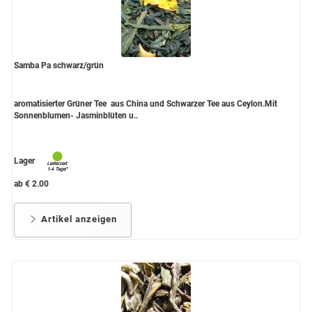
Samba Pa schwarz/grün
aromatisierter Grüner Tee aus China und Schwarzer Tee aus Ceylon.Mit
Sonnenblumen- Jasminblüten u..
Lager
ab € 2.00
Artikel anzeigen