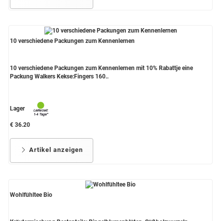
10 verschiedene Packungen zum Kennenlernen
10 verschiedene Packungen zum Kennenlernen mit 10% Rabattje eine
Packung Walkers Kekse:Fingers 160..
Lager
€ 36.20
Artikel anzeigen
Wohlfühltee Bio