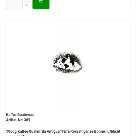
Kaffee Guatemala
Artikel-Nr.: 389
1000g Kaffee Guatemala Antigua "Terra Rossa", ganze Bohne, luftdicht