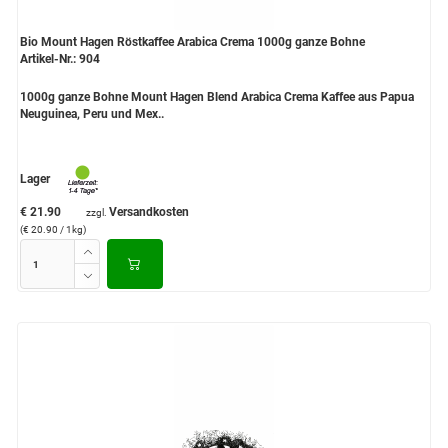
Bio Mount Hagen Röstkaffee Arabica Crema 1000g ganze Bohne
Artikel-Nr.: 904
1000g ganze Bohne Mount Hagen Blend Arabica Crema Kaffee aus Papua
Neuguinea, Peru und Mex..
Lager
€ 21.90
Versandkosten
zzgl.
(€ 20.90 / 1kg)