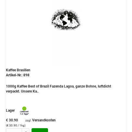
Kaffee Brasilien
Artikel-Nr.: 898
1000g Kaffee Best of Brazil Fazenda Lagoa, ganze Bohne, luftdicht
verpackt. Unsere Ka..
Lager
€ 30.90
Versandkosten
zzgl.
(€ 30.90 / 1kg)