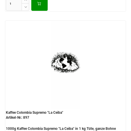
Kaffee Colombia Supremo "La Ceiba"
Artikel-Nr.: 897
1000g Kaffee Colombia Supremo "La Ceiba" in 1 kg Tüte, ganze Bohne