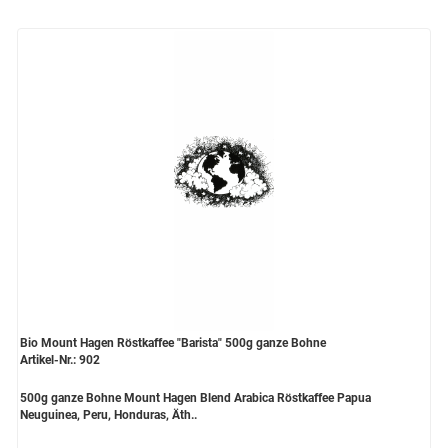
Bio Mount Hagen Röstkaffee "Barista" 500g ganze Bohne
Artikel-Nr.: 902
500g ganze Bohne Mount Hagen Blend Arabica Röstkaffee Papua
Neuguinea, Peru, Honduras, Äth..