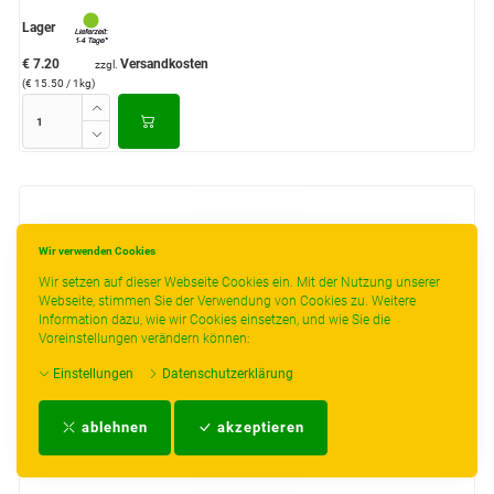
Lager
€ 7.20
Versandkosten
zzgl.
(€ 15.50 / 1kg)
Wir verwenden Cookies
Wir setzen auf dieser Webseite Cookies ein. Mit der Nutzung unserer
Webseite, stimmen Sie der Verwendung von Cookies zu. Weitere
Information dazu, wie wir Cookies einsetzen, und wie Sie die
Voreinstellungen verändern können:
Einstellungen
Datenschutzerklärung
ablehnen
akzeptieren