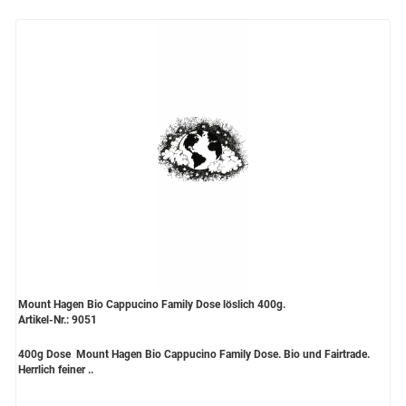
Mount Hagen Bio Cappucino Family Dose löslich 400g.
Artikel-Nr.: 9051
400g Dose Mount Hagen Bio Cappucino Family Dose. Bio und Fairtrade.
Herrlich feiner ..