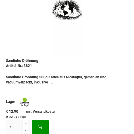
Sandinho Dröhnung
Artikel-Nr.: 3821
Sandinho Dröhnung 500g Kaffee aus Nicaragua, gemahlen und
vacuumverpackt, inklusive 1..
Lager
€ 12.90
Versandkosten
zzgl.
(€ 22.34 / 1kg)