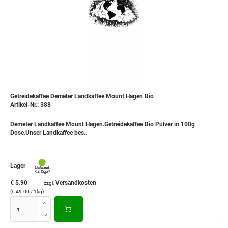
Getreidekaffee Demeter Landkaffee Mount Hagen Bio
Artikel-Nr.: 388
Demeter Landkaffee Mount Hagen.Getreidekaffee Bio Pulver in 100g
Dose.Unser Landkaffee bes..
Lager
€ 5.90
Versandkosten
zzgl.
(€ 49.00 / 1kg)