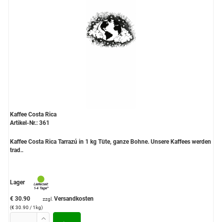
Kaffee Costa Rica
Artikel-Nr.: 361
Kaffee Costa Rica Tarrazú in 1 kg Tüte, ganze Bohne. Unsere Kaffees werden
trad..
Lager
€ 30.90
Versandkosten
zzgl.
(€ 30.90 / 1kg)