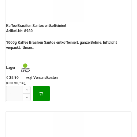
Kaffee Brasilien Santos entkoffeiniert
Artikel-Nr.: 8980
1000g Kaffee Brasilien Santos entkoffeiniert, ganze Bohne, luftdicht
verpackt. Unser..
Lager
€ 35.90
Versandkosten
zzgl.
(€ 30.90 / 1kg)