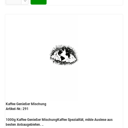
Kaffee Genießer Mischung
Artikel-Nr.: 291
1000g Kaffee Genießer MischungKaffee Spezialität, milde Auslese aus
besten Anbaugebieten. ..