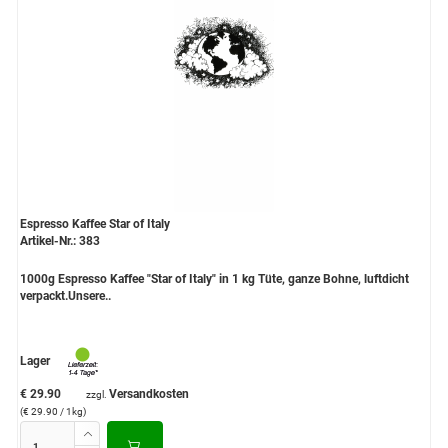
Espresso Kaffee Star of Italy
Artikel-Nr.: 383
1000g Espresso Kaffee "Star of Italy" in 1 kg Tüte, ganze Bohne, luftdicht
verpackt.Unsere..
Lager
€ 29.90
Versandkosten
zzgl.
(€ 29.90 / 1kg)