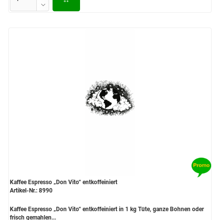
Kaffee Espresso „Don Vito“ entkoffeiniert
Artikel-Nr.: 8990
Kaffee Espresso „Don Vito“ entkoffeiniert in 1 kg Tüte, ganze Bohnen oder
frisch gemahlen...