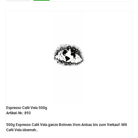
Espresso Café Vela 500g
Artikel-Nr.: 893
500g Espresso Café Vela ganze Bohnen.Vom Anbau bis zum Verkauf: Mit
Café Vela überneh..