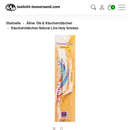
0
Startseite
Äther. Öle & Räucherstäbchen
Räucherstäbchen Natural Line Holy Smokes