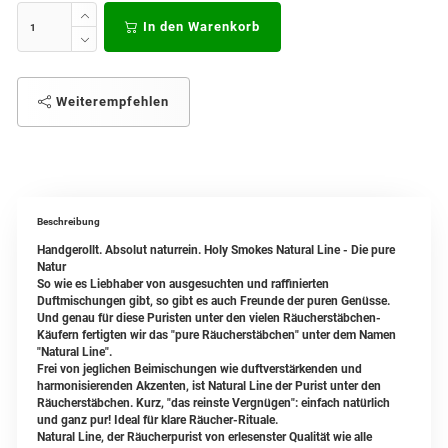
In den Warenkorb
Weiterempfehlen
Beschreibung
Handgerollt. Absolut naturrein. Holy Smokes Natural Line - Die pure
Natur
So wie es Liebhaber von ausgesuchten und raffinierten
Duftmischungen gibt, so gibt es auch Freunde der puren Genüsse.
Und genau für diese Puristen unter den vielen Räucherstäbchen-
Käufern fertigten wir das "pure Räucherstäbchen" unter dem Namen
"Natural Line".
Frei von jeglichen Beimischungen wie duftverstärkenden und
harmonisierenden Akzenten, ist Natural Line der Purist unter den
Räucherstäbchen. Kurz, "das reinste Vergnügen": einfach natürlich
und ganz pur! Ideal für klare Räucher-Rituale.
Natural Line, der Räucherpurist von erlesenster Qualität wie alle