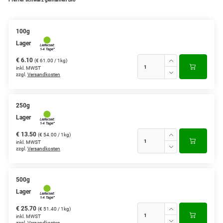
100g
Lager
€ 6.10
(€ 61.00 / 1kg)
inkl. MWST
zzgl.
Versandkosten
250g
Lager
€ 13.50
(€ 54.00 / 1kg)
inkl. MWST
zzgl.
Versandkosten
500g
Lager
€ 25.70
(€ 51.40 / 1kg)
inkl. MWST
zzgl.
Versandkosten