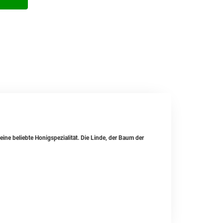
eine beliebte Honigspezialität. Die Linde, der Baum der