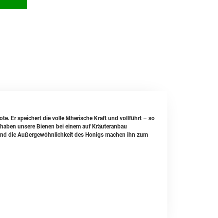
. Er speichert die volle ätherische Kraft und vollführt
– so
haben unsere Bienen bei einem auf Kräuteranbau
 und die Außergewöhnlichkeit des Honigs machen ihn zum