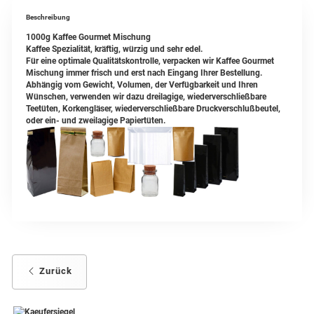
Beschreibung
1000g Kaffee Gourmet Mischung
Kaffee Spezialität, kräftig, würzig und sehr edel.
Für eine optimale Qualitätskontrolle, verpacken wir Kaffee Gourmet
Mischung immer frisch und erst nach Eingang Ihrer Bestellung.
Abhängig vom Gewicht, Volumen, der Verfügbarkeit und Ihren
Wünschen, verwenden wir dazu dreilagige, wiederverschließbare
Teetüten, Korkengläser, wiederverschließbare Druckverschlußbeutel,
oder ein- und zweilagige Papiertüten.
Zurück