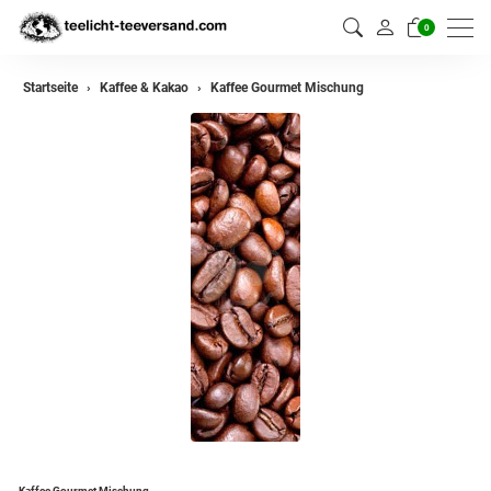
0
Startseite
Kaffee & Kakao
Kaffee Gourmet Mischung
Kaffee Gourmet Mischung