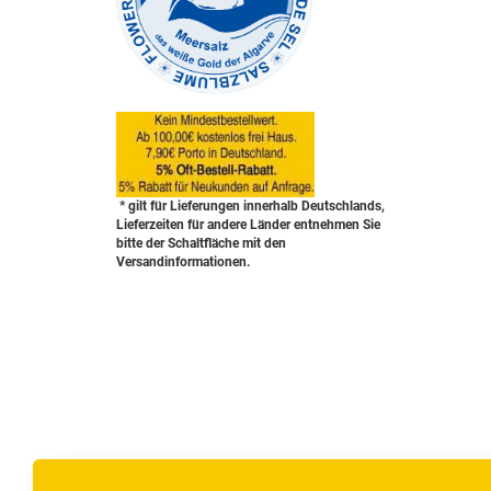
* gilt für Lieferungen innerhalb Deutschlands,
Lieferzeiten für andere Länder entnehmen Sie
bitte der Schaltfläche mit den
Versandinformationen.