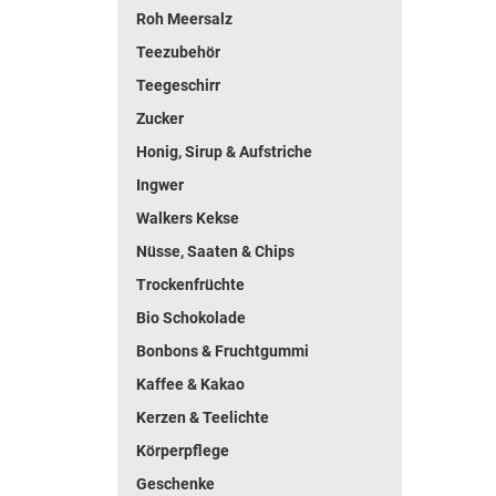
Roh Meersalz
Teezubehör
Teegeschirr
Zucker
Honig, Sirup & Aufstriche
Ingwer
Walkers Kekse
Nüsse, Saaten & Chips
Trockenfrüchte
Bio Schokolade
Bonbons & Fruchtgummi
Kaffee & Kakao
Kerzen & Teelichte
Körperpflege
Geschenke