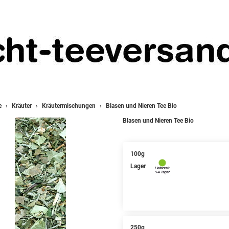
e
Kräuter
Kräutermischungen
Blasen und Nieren Tee Bio
Blasen und Nieren Tee Bio
100g
Lager
250g