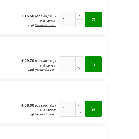
€ 15.60
(€ 62.40 / 1kg)
inkl. MWST
zzgl.
Versandkosten
€ 29.70
(€ 59.40 / 1kg)
inkl. MWST
zzgl.
Versandkosten
€ 58.00
(€ 58.00 / 1kg)
inkl. MWST
zzgl.
Versandkosten