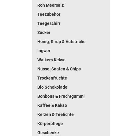
Roh Meersalz
Teezubehör
Teegeschirr
Zucker
Honig, Sirup & Aufstriche
Ingwer
Walkers Kekse
Nüsse, Saaten & Chips
Trockenfrüchte
Bio Schokolade
Bonbons & Fruchtgummi
Kaffee & Kakao
Kerzen & Teelichte
Körperpflege
Geschenke