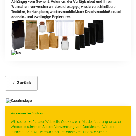
Abhängig vom Gewicht, Volumen, der Verfügbarkeit und Ihren
Wünschen, verwenden wir dazu dreilagige, wiederverschließbare
Teetüten, Korkengläser, wiederverschließbare Druckverschlußbeutel
oder ein- und zweilagige Papiertüten.
Zurück
Wir verwenden Cookies
-
----------------
Wir setzen auf dieser Webseite Cookies ein. Mit der Nutzung unserer
Webseite, stimmen Sie der Verwendung von Cookies zu. Weitere
Information dazu, wie wir Cookies einsetzen, und wie Sie die