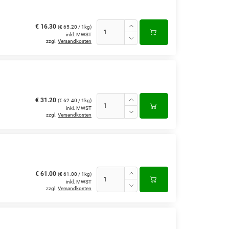
€ 16.30
(€ 65.20 / 1kg)
inkl. MWST
zzgl.
Versandkosten
€ 31.20
(€ 62.40 / 1kg)
inkl. MWST
zzgl.
Versandkosten
€ 61.00
(€ 61.00 / 1kg)
inkl. MWST
zzgl.
Versandkosten