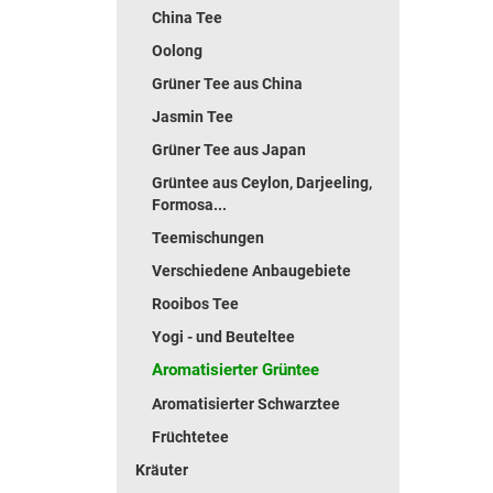
China Tee
Oolong
Grüner Tee aus China
Jasmin Tee
Grüner Tee aus Japan
Grüntee aus Ceylon, Darjeeling,
Formosa...
Teemischungen
Verschiedene Anbaugebiete
Rooibos Tee
Yogi - und Beuteltee
Aromatisierter Grüntee
Aromatisierter Schwarztee
Früchtetee
Kräuter