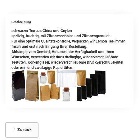
Beschreibung
schwarzer Tee aus China und Ceylon
spritzig, fruchtig, mit Zitronenschalen und Zitronengranulat.
Für eine optimale Qualitätskontrolle, verpacken wir Lemon Tee immer
frisch und erst nach Eingang Ihrer Bestellung.
Abhängig vom Gewicht, Volumen, der Verfügbarkeit und Ihren
Wünschen, verwenden wir dazu dreilagige, wiederverschließbare
Teetüten, Korkengläser, wiederverschließbare Druckverschlußbeutel
oder ein- und zweilagige Papiertüten.
Zurück