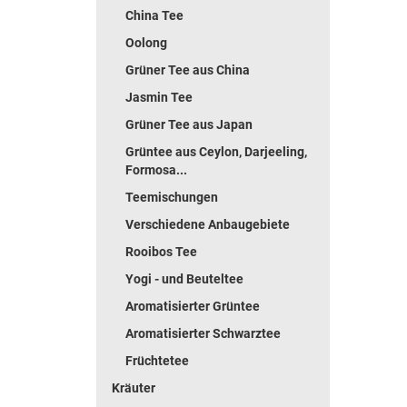
China Tee
Oolong
Grüner Tee aus China
Jasmin Tee
Grüner Tee aus Japan
Grüntee aus Ceylon, Darjeeling,
Formosa...
Teemischungen
Verschiedene Anbaugebiete
Rooibos Tee
Yogi - und Beuteltee
Aromatisierter Grüntee
Aromatisierter Schwarztee
Früchtetee
Kräuter