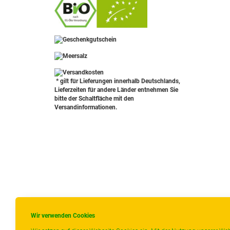
-
----------------
* gilt für Lieferungen innerhalb Deutschlands,
Lieferzeiten für andere Länder entnehmen Sie
bitte der Schaltfläche mit den
Versandinformationen.
Wir verwenden Cookies