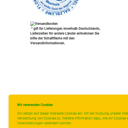
* gilt für Lieferungen innerhalb Deutschlands,
Lieferzeiten für andere Länder entnehmen Sie
bitte der Schaltfläche mit den
Versandinformationen.
Wir verwenden Cookies
Wir setzen auf dieser Webseite Cookies ein. Mit der Nutzung unserer Web
Verwendung von Cookies zu. Weitere Information dazu, wie wir Cookies e
Voreinstellungen verändern können: