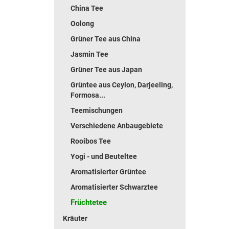
China Tee
Oolong
Grüner Tee aus China
Jasmin Tee
Grüner Tee aus Japan
Grüntee aus Ceylon, Darjeeling,
Formosa...
Teemischungen
Verschiedene Anbaugebiete
Rooibos Tee
Yogi - und Beuteltee
Aromatisierter Grüntee
Aromatisierter Schwarztee
Früchtetee
Kräuter