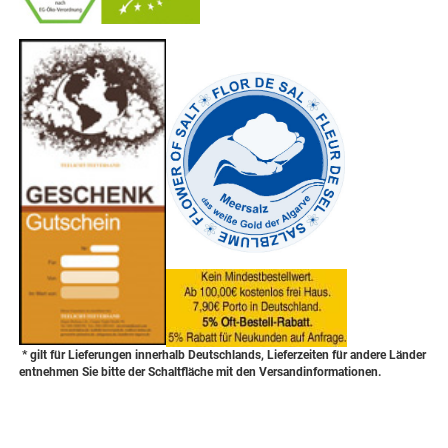
-
----------------
* gilt für Lieferungen innerhalb Deutschlands, Lieferzeiten für andere Länder
entnehmen Sie bitte der Schaltfläche mit den Versandinformationen.