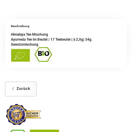
Beschreibung
Himalaya Tee Mischung
Ayurveda Tee im Beutel / 17 Teebeutel ( à 2,0g) 34g.
Gewürzmischung
Zurück