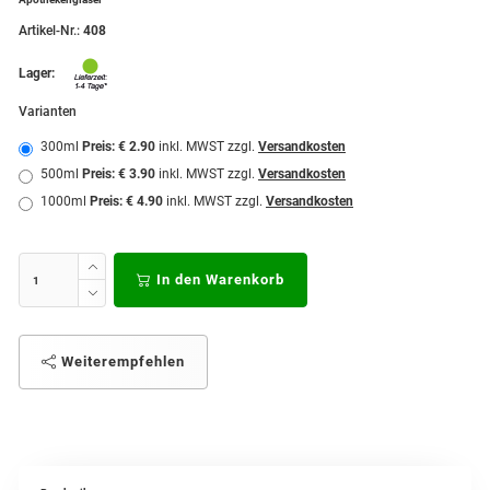
Artikel-Nr.:
408
Lager:
Varianten
300ml
Preis: € 2.90
inkl. MWST zzgl.
Versandkosten
500ml
Preis: € 3.90
inkl. MWST zzgl.
Versandkosten
1000ml
Preis: € 4.90
inkl. MWST zzgl.
Versandkosten
In den Warenkorb
Weiterempfehlen