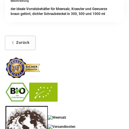
Beschreibung
der ideale Vorratsbehälter für Meersalz, Kraeuter und Gewuerze
braun getönt, dichter Schraubdeckel in 300, 500 und 1000 ml
Zurück
-
----------------