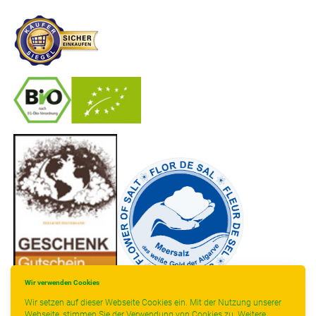
-
----------------
Wir verwenden Cookies
Wir setzen auf dieser Webseite Cookies ein. Mit der Nutzung unserer
Webseite, stimmen Sie der Verwendung von Cookies zu. Weitere