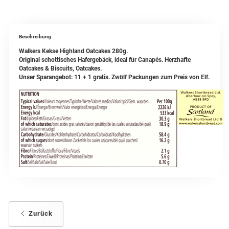
Beschreibung
Walkers Kekse Highland Oatcakes 280g.
Original schottisches Hafergebäck, ideal für Canapés. Herzhafte
Oatcakes & Biscuits, Oatcakes.
Unser Sparangebot: 11 + 1 gratis. Zwölf Packungen zum Preis von Elf.
Zurück