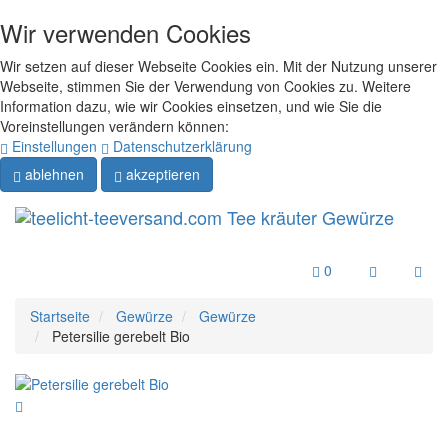
Wir verwenden Cookies
Wir setzen auf dieser Webseite Cookies ein. Mit der Nutzung unserer
Webseite, stimmen Sie der Verwendung von Cookies zu. Weitere
Information dazu, wie wir Cookies einsetzen, und wie Sie die
Voreinstellungen verändern können:
Einstellungen
Datenschutzerklärung
ablehnen
akzeptieren
Menu
0
Startseite
Gewürze
Gewürze
Petersilie gerebelt Bio
Darjeeling Tee