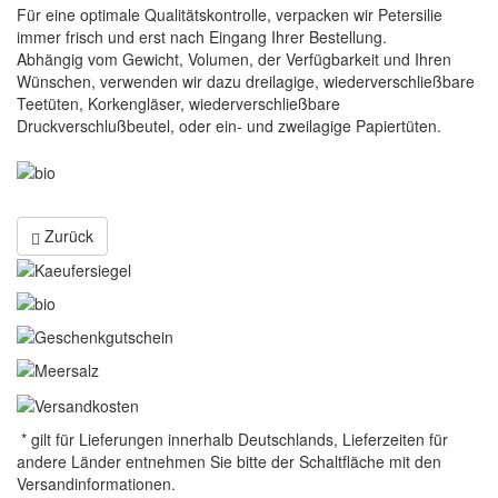
Für eine optimale Qualitätskontrolle, verpacken wir Petersilie
immer frisch und erst nach Eingang Ihrer Bestellung.
Abhängig vom Gewicht, Volumen, der Verfügbarkeit und Ihren
Wünschen, verwenden wir dazu dreilagige, wiederverschließbare
Teetüten, Korkengläser, wiederverschließbare
Druckverschlußbeutel, oder ein- und zweilagige Papiertüten.
Zurück
-
----------------
* gilt für Lieferungen innerhalb Deutschlands, Lieferzeiten für
andere Länder entnehmen Sie bitte der Schaltfläche mit den
Versandinformationen.