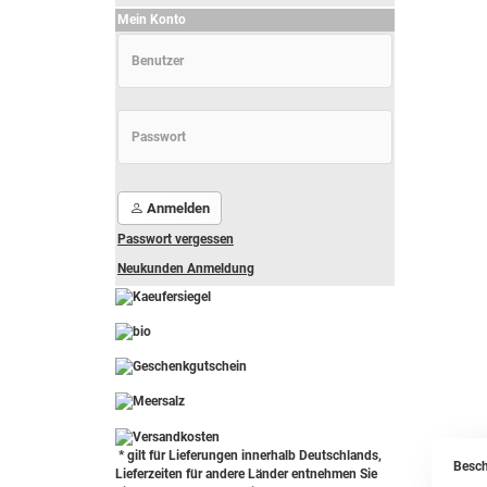
Mein Konto
Anmelden
Passwort vergessen
Neukunden Anmeldung
-
----------------
* gilt für Lieferungen innerhalb Deutschlands,
Besch
Lieferzeiten für andere Länder entnehmen Sie