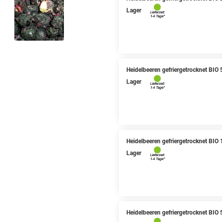
Lager
Heidelbeeren gefriergetrocknet BIO
Lager
Heidelbeeren gefriergetrocknet BIO
Lager
Heidelbeeren gefriergetrocknet BIO