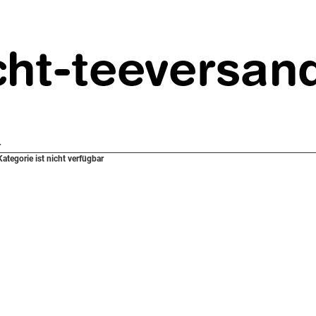
r
Kategorie ist nicht verfügbar