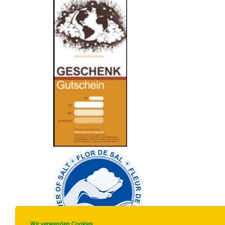
Wir verwenden Cookies