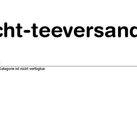
r
Kategorie ist nicht verfügbar