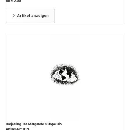
Ab € 2.00
Artikel anzeigen
Darjeeling Tee Margarete`s Hope Bio
Artikel-Nr.: 019