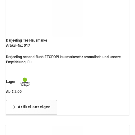
Darjeeling Tee Hausmarke
Artikel-Nr.: 017
Darjeeling second flush FTGFOPHausmarkesehr aromatisch und unsere
Empfehlung. Fü..
Lager
Ab € 2.00
Artikel anzeigen