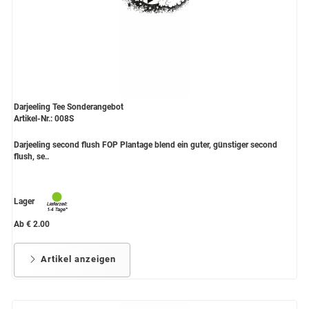
Darjeeling Tee Sonderangebot
Artikel-Nr.: 008S
Darjeeling second flush FOP Plantage blend ein guter, günstiger second
flush, se..
Lager
Ab € 2.00
Artikel anzeigen