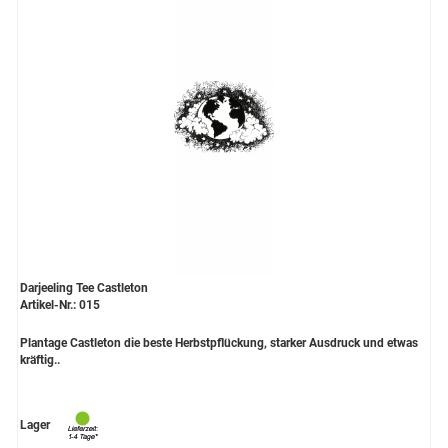
Darjeeling Tee Castleton
Artikel-Nr.: 015
Plantage Castleton die beste Herbstpflückung, starker Ausdruck und etwas
kräftig..
Lager