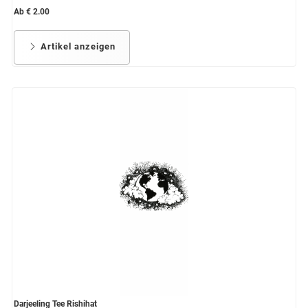
Ab € 2.00
Artikel anzeigen
Darjeeling Tee Rishihat