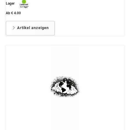
Lager
Ab € 4.00
Artikel anzeigen