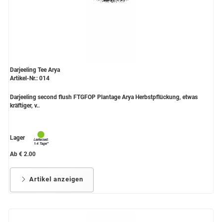
Darjeeling Tee Arya
Artikel-Nr.: 014
Darjeeling second flush FTGFOP Plantage Arya Herbstpflückung, etwas
kräftiger, v..
Lager
Ab € 2.00
Artikel anzeigen