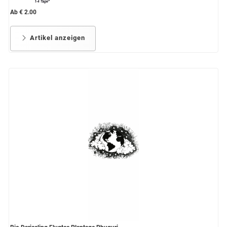
Ab € 2.00
Artikel anzeigen