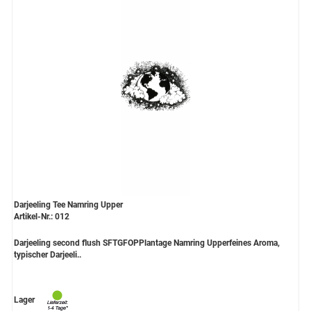
Darjeeling Tee Namring Upper
Artikel-Nr.: 012
Darjeeling second flush SFTGFOPPlantage Namring Upperfeines Aroma,
typischer Darjeeli..
Lager