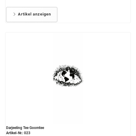
Artikel anzeigen
Darjeeling Tee Goomtee
Artikel-Nr.: 023