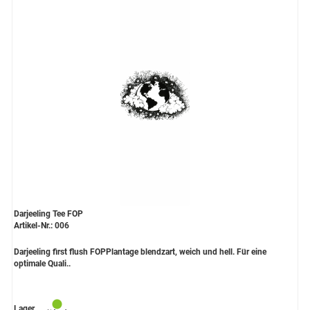
Darjeeling Tee FOP
Artikel-Nr.: 006
Darjeeling first flush FOPPlantage blendzart, weich und hell. Für eine
optimale Quali..
Lager