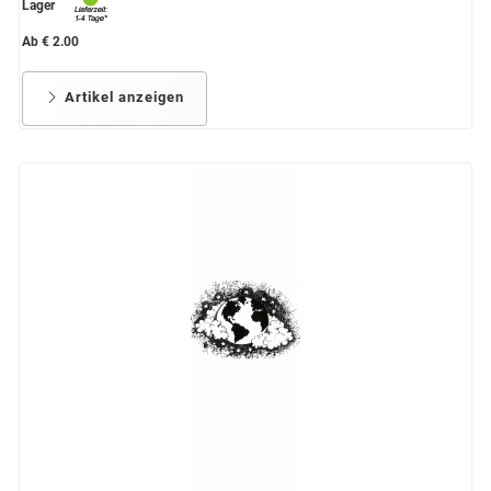
Lager
Ab € 2.00
Artikel anzeigen