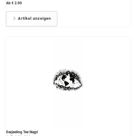
Ab € 2.00
Artikel anzeigen
Darjeeling Tee Nagri