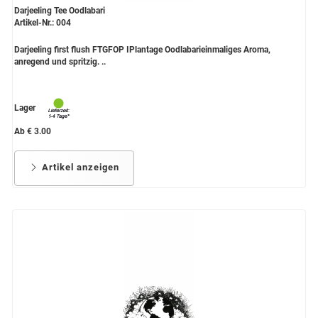
Darjeeling Tee Oodlabari
Artikel-Nr.: 004
Darjeeling first flush FTGFOP IPlantage Oodlabarieinmaliges Aroma,
anregend und spritzig. ..
Lager
Ab € 3.00
Artikel anzeigen