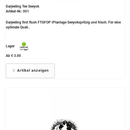
Darjeeling Tee Seeyok
Artikel-Nr.: 001
Darjeeling first flush FTGFOP IPlantage Seeyokspritzig und frisch. Für eine
optimale Quali..
Lager
Ab € 3.00
Artikel anzeigen