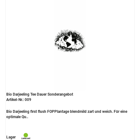
Bio Darjeeling Tee Dauer Sonderangebot
Artikel-Nr.: 009
Bio Darjeeling first flush FOPPlantage blendmild zart und weich. Für eine
optimale Qu..
Lager