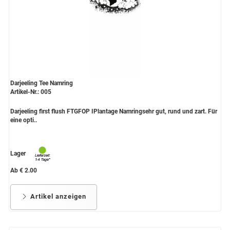
Darjeeling Tee Namring
Artikel-Nr.: 005
Darjeeling first flush FTGFOP IPlantage Namringsehr gut, rund und zart. Für
eine opti..
Lager
Ab € 2.00
Artikel anzeigen