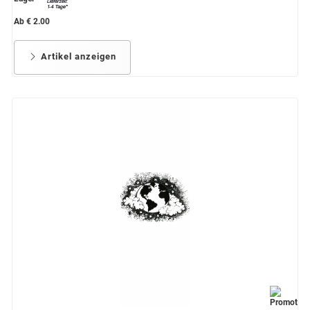
Ab € 2.00
Artikel anzeigen