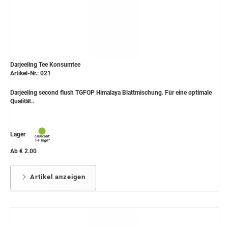
Darjeeling Tee Konsumtee
Artikel-Nr.: 021
Darjeeling second flush TGFOP Himalaya Blattmischung. Für eine optimale
Qualität..
Lager
Ab € 2.00
Artikel anzeigen