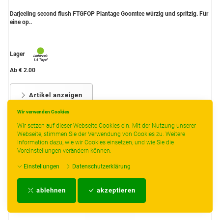
Darjeeling second flush FTGFOP Plantage Goomtee würzig und spritzig. Für
eine op..
Lager
Ab € 2.00
Artikel anzeigen
Wir verwenden Cookies
Wir setzen auf dieser Webseite Cookies ein. Mit der Nutzung unserer
Webseite, stimmen Sie der Verwendung von Cookies zu. Weitere
Information dazu, wie wir Cookies einsetzen, und wie Sie die
Voreinstellungen verändern können:
Einstellungen
Datenschutzerklärung
ablehnen
akzeptieren