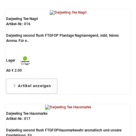
Darjeeling Tee Nagri
Artikel-Nr.: 016
Darjeeling second flush FTGFOP Plantage Nagrianregend, mild, feines
Aroma. Für e..
Lager
Ab € 2.00
Artikel anzeigen
Darjeeling Tee Hausmarke
Artikel-Nr.: 017
Darjeeling second flush FTGFOPHausmarkesehr aromatisch und unsere
Empfehlung. Fü..