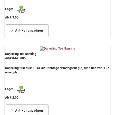
Lager
Ab € 3.00
Artikel anzeigen
Darjeeling Tee Namring
Artikel-Nr.: 005
Darjeeling first flush FTGFOP IPlantage Namringsehr gut, rund und zart. Für
eine opti..
Lager
Ab € 2.00
Artikel anzeigen