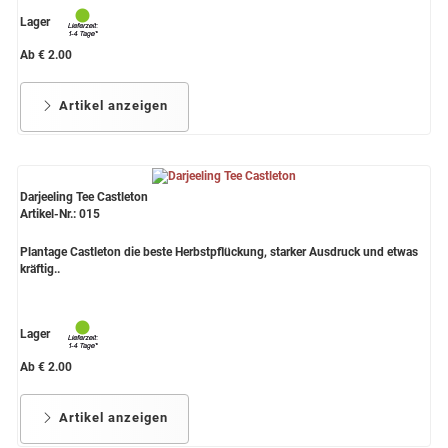
Lager
Ab € 2.00
Artikel anzeigen
Darjeeling Tee Castleton
Artikel-Nr.: 015
Plantage Castleton die beste Herbstpflückung, starker Ausdruck und etwas
kräftig..
Lager
Ab € 2.00
Artikel anzeigen