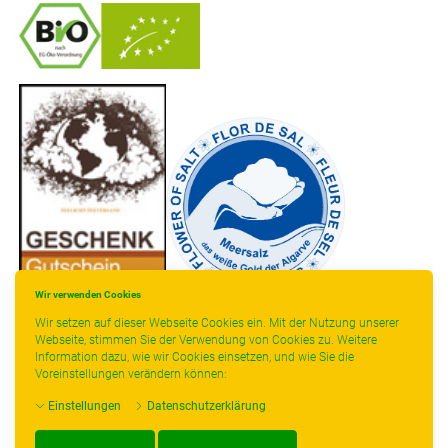
-
----------------
Wir verwenden Cookies
Wir setzen auf dieser Webseite Cookies ein. Mit der Nutzung unserer
Webseite, stimmen Sie der Verwendung von Cookies zu. Weitere
Information dazu, wie wir Cookies einsetzen, und wie Sie die
Voreinstellungen verändern können:
* gilt für Lieferungen innerhalb Deutschlands, Lieferzeiten für andere Länder
Einstellungen
Datenschutzerklärung
entnehmen Sie bitte der Schaltfläche mit den Versandinformationen.