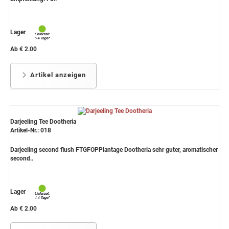
Lager
Ab € 2.00
Artikel anzeigen
Darjeeling Tee Dootheria
Artikel-Nr.: 018
Darjeeling second flush FTGFOPPlantage Dootheria sehr guter, aromatischer
second..
Lager
Ab € 2.00