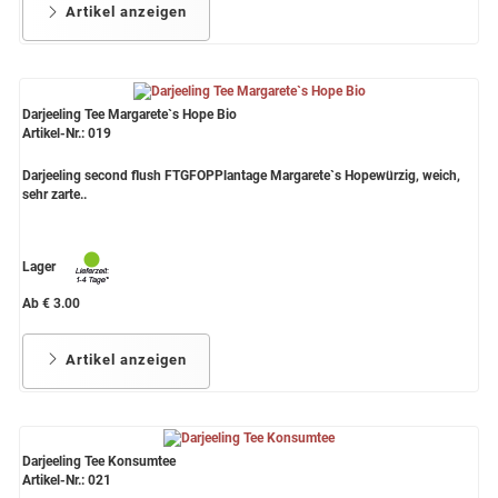
Artikel anzeigen
Darjeeling Tee Margarete`s Hope Bio
Artikel-Nr.: 019
Darjeeling second flush FTGFOPPlantage Margarete`s Hopewürzig, weich,
sehr zarte..
Lager
Ab € 3.00
Artikel anzeigen
Darjeeling Tee Konsumtee
Artikel-Nr.: 021