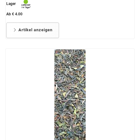
Lager
Ab € 4.00
Artikel anzeigen