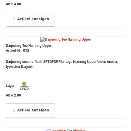
Ab € 4.00
Artikel anzeigen
Darjeeling Tee Namring Upper
Artikel-Nr.: 012
Darjeeling second flush SFTGFOPPlantage Namring Upperfeines Aroma,
typischer Darjeeli..
Lager
Ab € 2.00
Artikel anzeigen