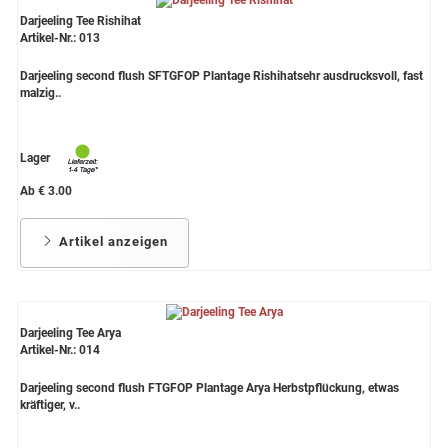
Darjeeling Tee Rishihat
Artikel-Nr.: 013
Darjeeling second flush SFTGFOP Plantage Rishihatsehr ausdrucksvoll, fast
malzig..
Lager
Ab € 3.00
Artikel anzeigen
Darjeeling Tee Arya
Artikel-Nr.: 014
Darjeeling second flush FTGFOP Plantage Arya Herbstpflückung, etwas
kräftiger, v..