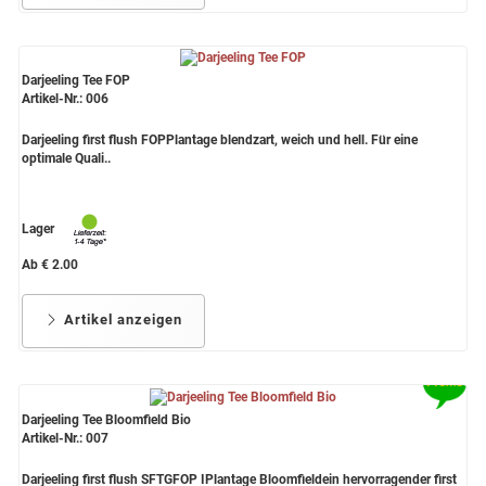
Darjeeling Tee FOP
Artikel-Nr.: 006
Darjeeling first flush FOPPlantage blendzart, weich und hell. Für eine
optimale Quali..
Lager
Ab € 2.00
Artikel anzeigen
Darjeeling Tee Bloomfield Bio
Artikel-Nr.: 007
Darjeeling first flush SFTGFOP IPlantage Bloomfieldein hervorragender first