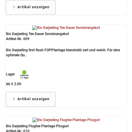
Artikel anzeigen
Bio Darjeeling Tee Dauer Sonderangebot
Artikel-Nr.: 009
Bio Darjeeling first flush FOPPlantage blendmild zart und weich. Für eine
optimale Qu..
Lager
Ab € 2.00
Artikel anzeigen
Bio Darjeeling Flugtee Plantage Phuguri
Artikel-Nr.: 010