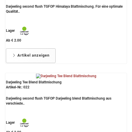
Darjeeling second flush TGFOP Himalaya Blattmischung. Für eine optimale
Qualität..
Lager
Ab € 2.00
Artikel anzeigen
Darjeeling Tee Blend Blattmischung
Artikel-Nr.: 022
Darjeeling second flush TGFOP Darjeeling blend Blattmischung aus
verschiede..
Lager